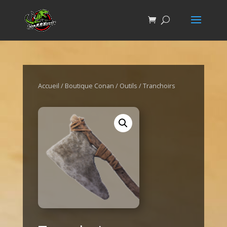
Accueil
/
Boutique Conan
/
Outils
/ Tranchoirs