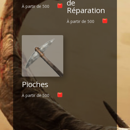
de
À partir de
500
Réparation
À partir de
500
Pioches
À partir de
500