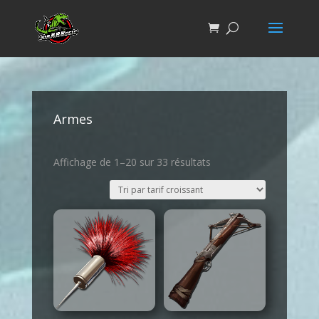
Armes
Affichage de 1–20 sur 33 résultats