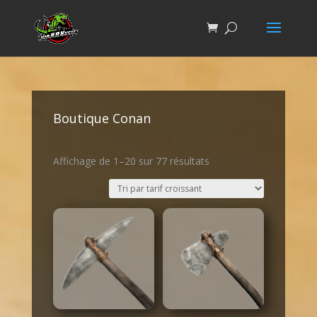
Boutique Conan
Affichage de 1–20 sur 77 résultats