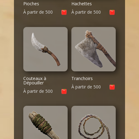
Pioches
Hachettes
À partir de
500
À partir de
500
Couteaux à
Tranchoirs
Dépouiller
À partir de
500
À partir de
500