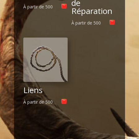
de
À partir de
500
Réparation
À partir de
500
Liens
À partir de
500