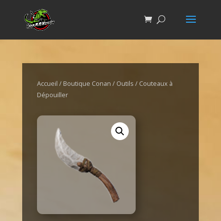
Accueil
/
Boutique Conan
/
Outils
/ Couteaux à
Dépouiller