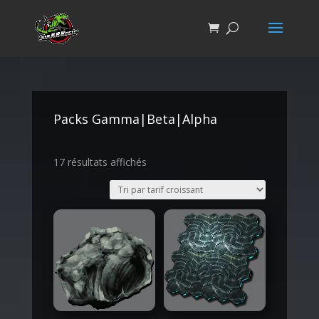
Packs Gamma|Beta|Alpha
17 résultats affichés