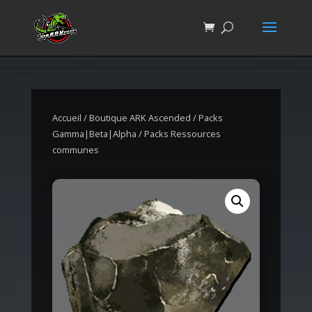
Accueil
/
Boutique ARK Ascended
/
Packs
Gamma|Beta|Alpha
/ Packs Ressources
communes