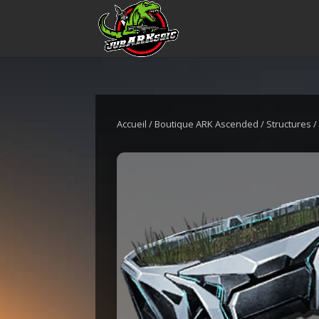
Accueil
/
Boutique ARK Ascended
/
Structures
/