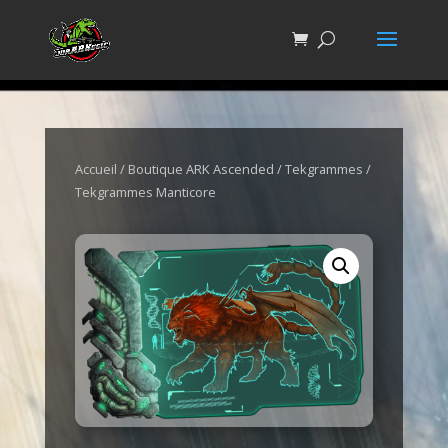
Accueil
/
Boutique ARK Ascended
/
Tekgrammes
/
Tekgrammes Manticore