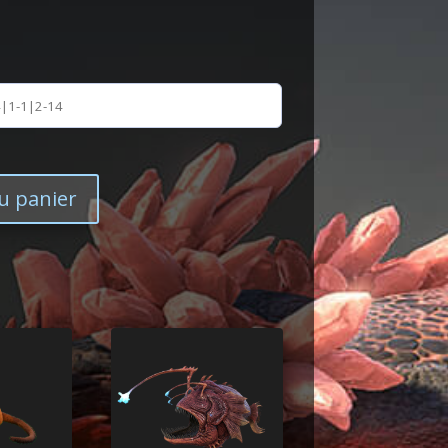
u panier