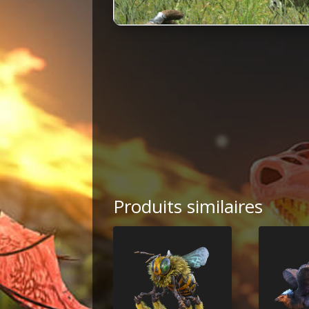
Produits similaires