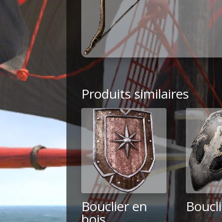
Produits similaires
Bouclier en
Boucli
bois