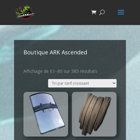
Boutique ARK Ascended
Affichage de 61–80 sur 385 résultats