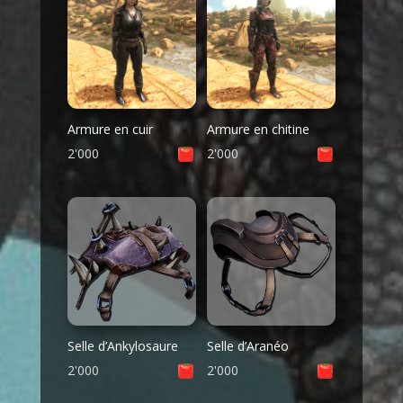
Armure en cuir
Armure en chitine
2'000
2'000
Selle d’Ankylosaure
Selle d’Aranéo
2'000
2'000